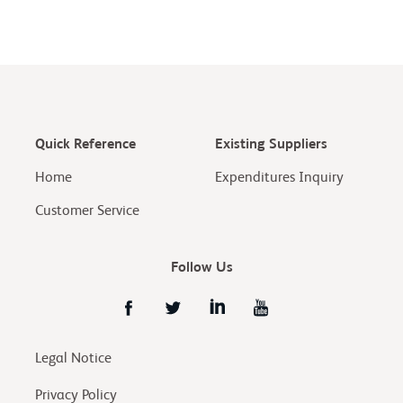
Quick Reference
Existing Suppliers
Home
Expenditures Inquiry
Customer Service
Follow Us
Legal Notice
Privacy Policy