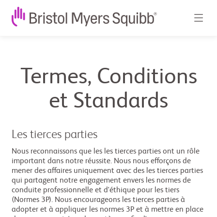
Termes, Conditions
et Standards
Les tierces parties
Nous reconnaissons que les les tierces parties ont un rôle
important dans notre réussite. Nous nous efforçons de
mener des affaires uniquement avec des les tierces parties
qui partagent notre engagement envers les normes de
conduite professionnelle et d'éthique pour les tiers
(Normes 3P). Nous encourageons les tierces parties à
adopter et à appliquer les normes 3P et à mettre en place