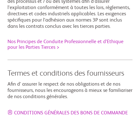
des processus et / ou des systèmes afin d'assurer
l'exploitation conformément à toutes les lois, règlements,
directives et codes industriels applicables. Les exigences
spécifiques pour l'adhésion aux normes 3P sont inclus
dans les contrats conclus avec les tierces parties.
Nos Principes de Conduite Professionnelle et d’Ethique
pour les Parties Tierces >
Termes et conditions des fournisseurs
Afin d' assurer le respect de nos obligations et de nos
fournisseurs, nous les encourageons à mieux se familiariser
de nos conditions générales.
CONDITIONS GÉNÉRALES DES BONS DE COMMANDE